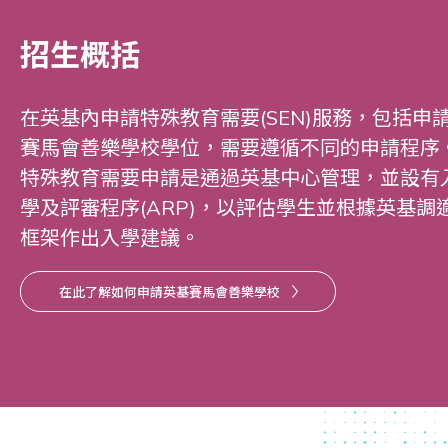
招生概括
在英基內申請特殊教育需要(SEN)服務，包括申
賽馬會善樂學校學位，需要遵循不同的申請程序
特殊教育需要申請是通過英基中心管理，並設有
學及評審程序(ARP)，以評估學生並根據英基調
框架作出入學建議。
在此了解如何申請英基賽馬會善樂學校