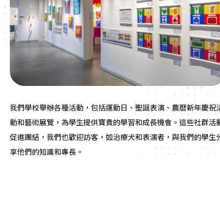
我們學校舉辦各種活動，包括運動日、聖誕表演、農曆新年慶祝
動和藝術展覽，為學生提供寶貴的學習和成長機會。這些社群活
促進團結，我們也歡迎訪客，如治療犬和表演者，與我們的學生
享他們的知識和專長。