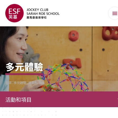
多元體驗
首頁
多元體驗
活動和項目
活動和項目