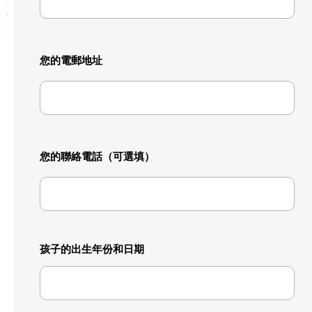
您的電郵地址
您的聯絡電話（可選填）
孩子的出生年份和日期