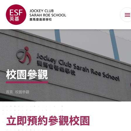
校園參觀
首頁
校園參觀
立即預約參觀校園